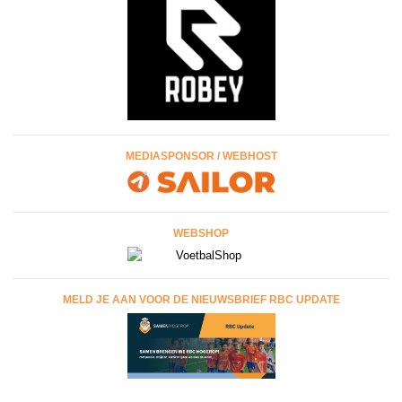
MEDIASPONSOR / WEBHOST
WEBSHOP
MELD JE AAN VOOR DE NIEUWSBRIEF RBC UPDATE