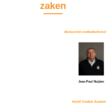
zaken
Bestuurslid voetbaltechnisc
Jean-Paul Nuijten
Hoofd Voetbal Academ