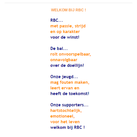
WELKOM BIJ RBC !