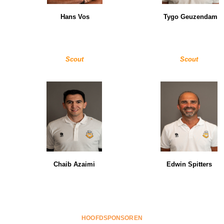
Hans Vos
Tygo Geuzendam
Scout
Scout
Chaib Azaimi
Edwin Spitters
HOOFDSPONSOREN