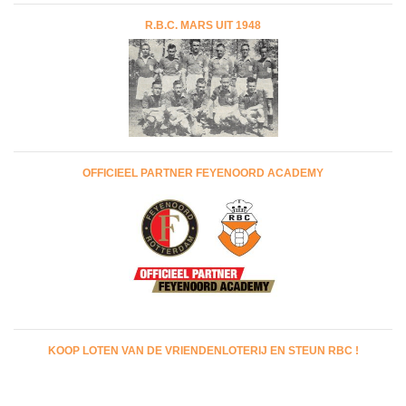
R.B.C. MARS UIT 1948
OFFICIEEL PARTNER FEYENOORD ACADEMY
KOOP LOTEN VAN DE VRIENDENLOTERIJ EN STEUN RBC !