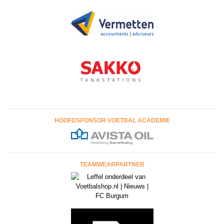
HOOFDSPONSOR VOETBAL ACADEMIE
TEAMWEARPARTNER