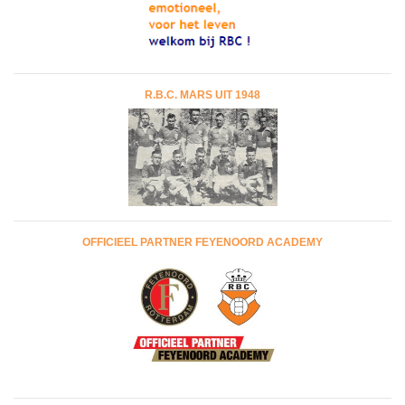
R.B.C. MARS UIT 1948
OFFICIEEL PARTNER FEYENOORD ACADEMY