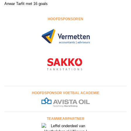
Anwar Tarfit met 16 goals
HOOFDSPONSOREN
HOOFDSPONSOR VOETBAL ACADEMIE
TEAMWEARPARTNER