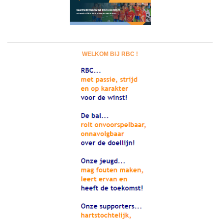
WELKOM BIJ RBC !