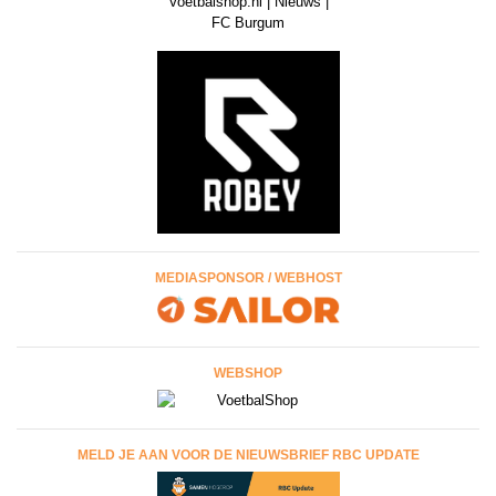
MEDIASPONSOR / WEBHOST
WEBSHOP
MELD JE AAN VOOR DE NIEUWSBRIEF RBC UPDATE