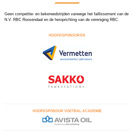
Geen competitie- en bekerwedstrijden vanwege het faillissement van de
N.V. RBC Roosendaal en de heroprichting van de vereniging RBC.
HOOFDSPONSOREN
HOOFDSPONSOR VOETBAL ACADEMIE