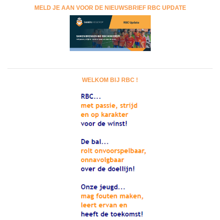
MELD JE AAN VOOR DE NIEUWSBRIEF RBC UPDATE
WELKOM BIJ RBC !