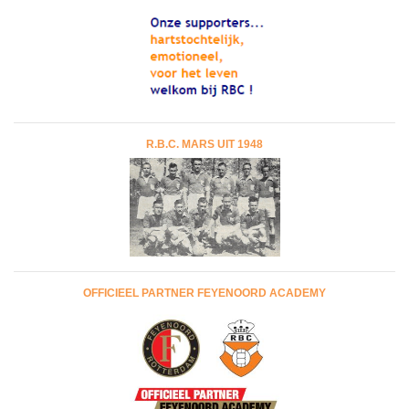
R.B.C. MARS UIT 1948
OFFICIEEL PARTNER FEYENOORD ACADEMY