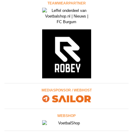
TEAMWEARPARTNER
MEDIASPONSOR / WEBHOST
WEBSHOP