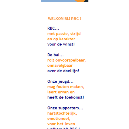
WELKOM BIJ RBC !