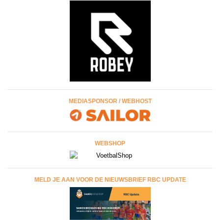
MEDIASPONSOR / WEBHOST
WEBSHOP
MELD JE AAN VOOR DE NIEUWSBRIEF RBC UPDATE