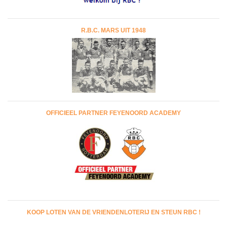
R.B.C. MARS UIT 1948
OFFICIEEL PARTNER FEYENOORD ACADEMY
KOOP LOTEN VAN DE VRIENDENLOTERIJ EN STEUN RBC !