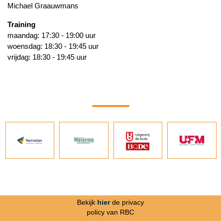
Michael Graauwmans
Training
maandag: 17:30 - 19:00 uur
woensdag: 18:30 - 19:45 uur
vrijdag: 18:30 - 19:45 uur
Bekijk
hier
de privacy
policy van RBC