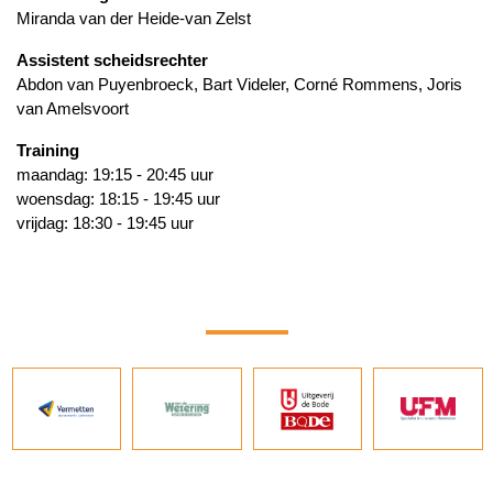
Miranda van der Heide-van Zelst
Assistent scheidsrechter
Abdon van Puyenbroeck, Bart Videler, Corné Rommens, Joris
van Amelsvoort
Training
maandag: 19:15 - 20:45 uur
woensdag: 18:15 - 19:45 uur
vrijdag: 18:30 - 19:45 uur