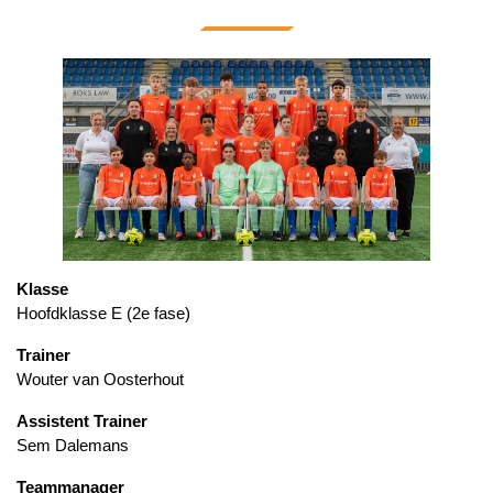
Klasse
Hoofdklasse E (2e fase)
Trainer
Wouter van Oosterhout
Assistent Trainer
Sem Dalemans
Teammanager