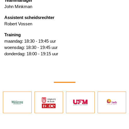
Teammanager
John Minkman
Assistent scheidsrechter
Robert Vossen
Training
maandag: 18:30 - 19:45 uur
woensdag: 18:30 - 19:45 uur
donderdag: 18:00 - 19:15 uur