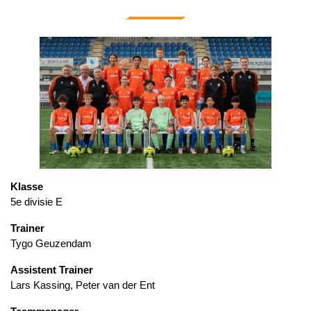
Klasse
5e divisie E
Trainer
Tygo Geuzendam
Assistent Trainer
Lars Kassing, Peter van der Ent