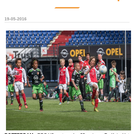
19-05-2016