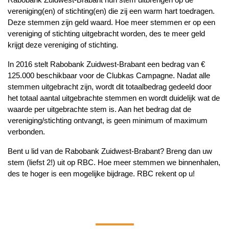
vereniging(en) of stichting(en) die zij een warm hart toedragen.
Deze stemmen zijn geld waard. Hoe meer stemmen er op een
vereniging of stichting uitgebracht worden, des te meer geld
krijgt deze vereniging of stichting.
In 2016 stelt Rabobank Zuidwest-Brabant een bedrag van €
125.000 beschikbaar voor de Clubkas Campagne. Nadat alle
stemmen uitgebracht zijn, wordt dit totaalbedrag gedeeld door
het totaal aantal uitgebrachte stemmen en wordt duidelijk wat de
waarde per uitgebrachte stem is. Aan het bedrag dat de
vereniging/stichting ontvangt, is geen minimum of maximum
verbonden.
Bent u lid van de Rabobank Zuidwest-Brabant? Breng dan uw
stem (liefst 2!) uit op RBC. Hoe meer stemmen we binnenhalen,
des te hoger is een mogelijke bijdrage. RBC rekent op u!