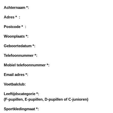
Achternaam *:
Adres * :
Postcode * :
Woonplaats *:
Geboortedatum *:
Telefoonnummer *:
Mobiel telefoonnummer *:
Email adres *:
Voetbalclub:
Leeftijdscategorie *:
(F-pupillen, E-pupillen, D-pupillen of C-junioren)
Sportkledingmaat *: