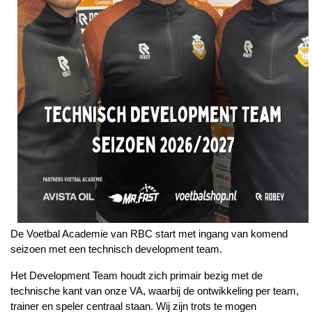
De Voetbal Academie van RBC start met ingang van komend
seizoen met een technisch development team.
Het Development Team houdt zich primair bezig met de
technische kant van onze VA, waarbij de ontwikkeling per team,
trainer en speler centraal staan. Wij zijn trots te mogen