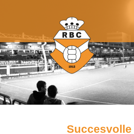
Succesvolle