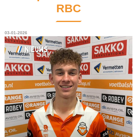
RBC
03-01-2026