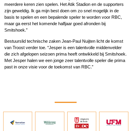
meerdere keren zien spelen. Het Atik Stadion en de supporters
zijn geweldig. Ik ga mijn best doen om zo snel mogelijk in de
basis te spelen en een bepalende speler te worden voor RBC,
maar ga eerst het komende halfjaar goed afronden bij
Smitshoek.”
Bestuurslid technische zaken Jean-Paul Nuijten licht de komst
van Troost verder toe. “Jesper is een talentvolle middenvelder
die zich afgelopen seizoen prima heeft ontwikkeld bij Smitshoek.
Met Jesper halen we een jonge zeer talentvolle speler die prima
past in onze visie voor de toekomst van RBC.”