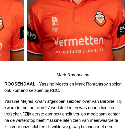
Mark Romantsov
ROOSENDAAL
- Yassine Mejres en Mark Romantsov spelen
ook komend seizoen bij RBC.
Yassine Mejres kwam afgelopen seizoen over van Baronie. Hij
kwam tot nu toe uit in 27 wedstrijden en was daarin tien keer
trefzeker. "Zijn eerste competitiehelft verliep moeizaam echter
na de winterstop heeft Yassine laten zien van meerwaarde te
zijn voor onze club en dit wilde we graag belonen met een