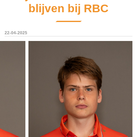
blijven bij RBC
22-04-2025