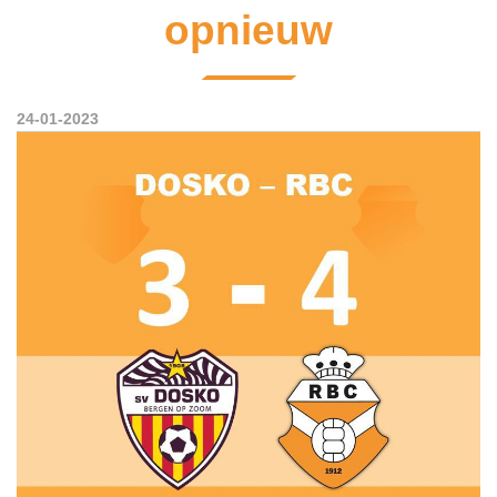
opnieuw
24-01-2023