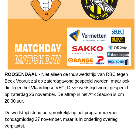
ROOSENDAAL
- Niet alleen de thuiswedstrijd van RBC tegen
Beek Vooruit zal op zaterdagavond gespeeld worden, maar ook
die tegen het Vlaardingse VFC. Deze wedstrijd wordt gespeeld
op zaterdag 26 november. De aftrap in het Atik Stadion is om
20:00 uur.
De wedstrijd stond oorspronkelijk op het programma voor
zondagmiddag 27 november, maar is in onderling overleg
verplaatst.