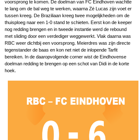
voorsprong te komen. De doelman van FC Eindhoven wachtte
te lang om de bal weg te werken, waarna Zé Lucas zijn voet er
tussen kreeg. De Braziliaan kreeg twee mogelijkheden om de
thuisploeg naar een 1-0 stand te schieten. Eerst kon de keeper
nog redding brengen en in tweede instantie werd de rebound
met sliding door een verdediger weggewerkt. Vlak daarna was
RBC weer dichtbij een voorsprong. Meierdres was zijn directe
tegenstander de baas en kon net niet de inlopende Tarfit
bereiken. In de daaropvolgende corner wist de Eindhovense
doelman redding te brengen op een schot van Didi in de korte
hoek.