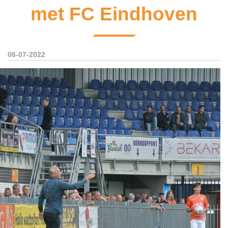
met FC Eindhoven
06-07-2022