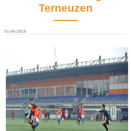
Terneuzen
01-04-2018