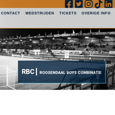
CONTACT
WEDSTRIJDEN
TICKETS
OVERIGE INFO
RBC
ROOSENDAAL BOYS COMBINATIE