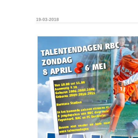
19-03-2018