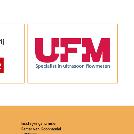
Inschrijvingsnummer
Kamer van Koophandel