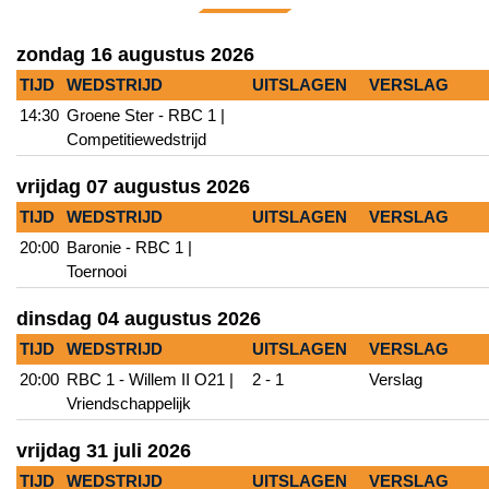
zondag 16 augustus 2026
TIJD
WEDSTRIJD
UITSLAGEN
VERSLAG
14:30
Groene Ster - RBC 1 |
Competitiewedstrijd
vrijdag 07 augustus 2026
TIJD
WEDSTRIJD
UITSLAGEN
VERSLAG
20:00
Baronie - RBC 1 |
Toernooi
dinsdag 04 augustus 2026
TIJD
WEDSTRIJD
UITSLAGEN
VERSLAG
20:00
RBC 1 - Willem II O21 |
2 - 1
Verslag
Vriendschappelijk
vrijdag 31 juli 2026
TIJD
WEDSTRIJD
UITSLAGEN
VERSLAG