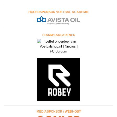
HOOFDSPONSOR VOETBAL ACADEMIE
TEAMWEARPARTNER
MEDIASPONSOR / WEBHOST