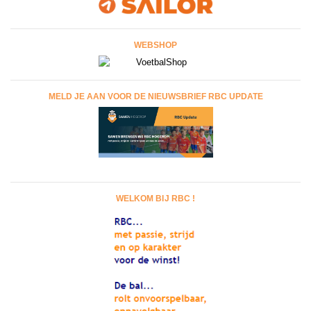
WEBSHOP
MELD JE AAN VOOR DE NIEUWSBRIEF RBC UPDATE
WELKOM BIJ RBC !