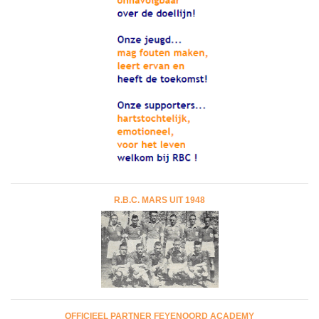
R.B.C. MARS UIT 1948
OFFICIEEL PARTNER FEYENOORD ACADEMY