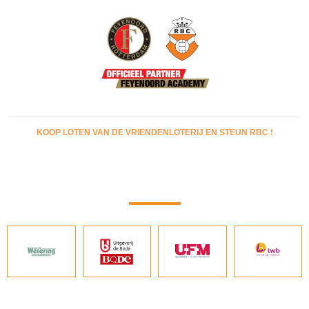
KOOP LOTEN VAN DE VRIENDENLOTERIJ EN STEUN RBC !