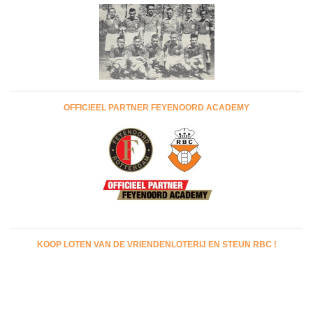
OFFICIEEL PARTNER FEYENOORD ACADEMY
KOOP LOTEN VAN DE VRIENDENLOTERIJ EN STEUN RBC !