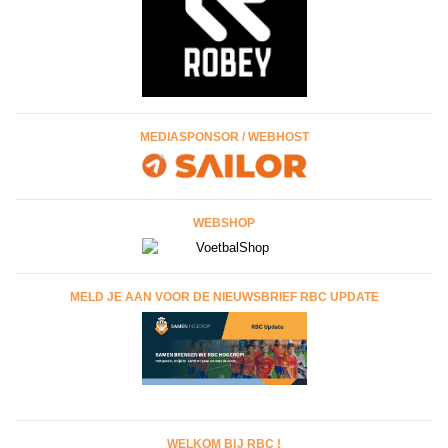
MEDIASPONSOR / WEBHOST
WEBSHOP
MELD JE AAN VOOR DE NIEUWSBRIEF RBC UPDATE
WELKOM BIJ RBC !