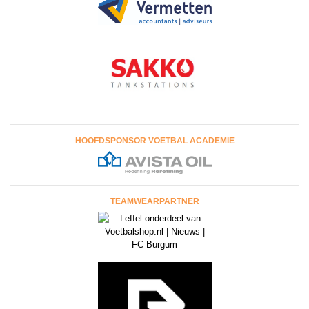
HOOFDSPONSOR VOETBAL ACADEMIE
TEAMWEARPARTNER