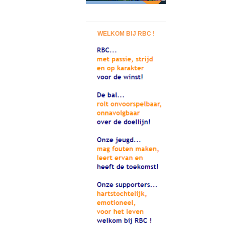
WELKOM BIJ RBC !