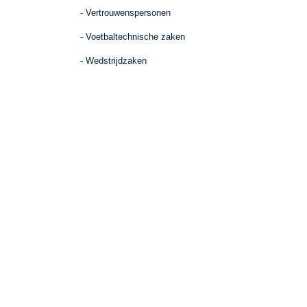
- Vertrouwenspersonen
- Voetbaltechnische zaken
- Wedstrijdzaken