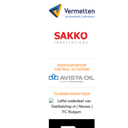
HOOFDSPONSOR
VOETBAL ACADEMIE
TEAMWEARPARTNER