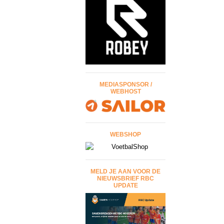
MEDIASPONSOR /
WEBHOST
WEBSHOP
MELD JE AAN VOOR DE
NIEUWSBRIEF RBC
UPDATE