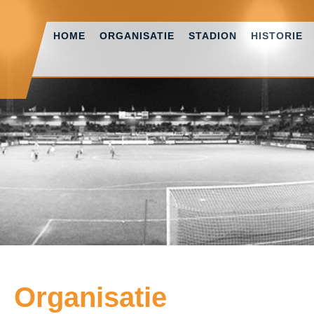
HOME
ORGANISATIE
STADION
HISTORIE
Organisatie