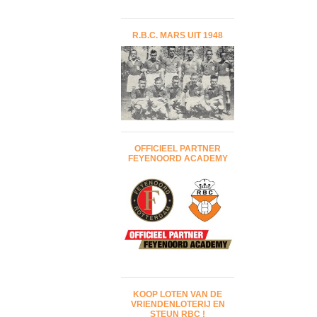
R.B.C. MARS UIT 1948
OFFICIEEL PARTNER
FEYENOORD ACADEMY
KOOP LOTEN VAN DE
VRIENDENLOTERIJ EN
STEUN RBC !