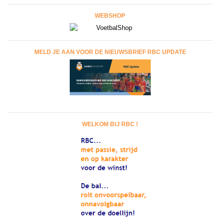
WEBSHOP
MELD JE AAN VOOR DE NIEUWSBRIEF RBC UPDATE
WELKOM BIJ RBC !