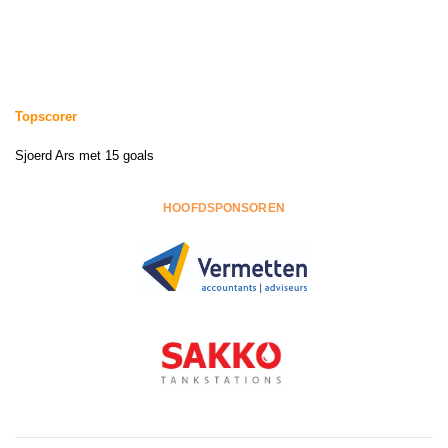
Topscorer
Sjoerd Ars met 15 goals
HOOFDSPONSOREN