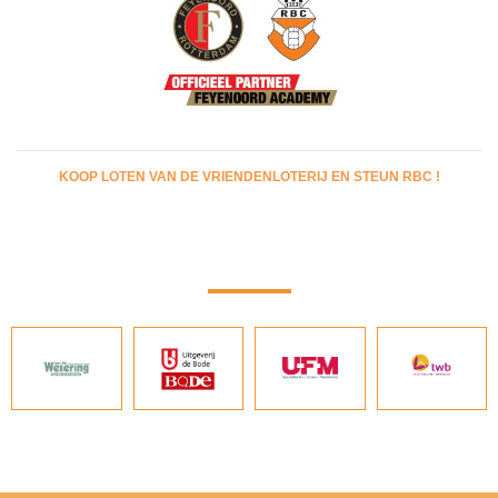
KOOP LOTEN VAN DE VRIENDENLOTERIJ EN STEUN RBC !