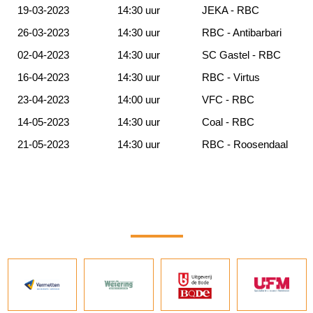
19-03-2023
14:30 uur
JEKA - RBC
26-03-2023
14:30 uur
RBC - Antibarbari
02-04-2023
14:30 uur
SC Gastel - RBC
16-04-2023
14:30 uur
RBC - Virtus
23-04-2023
14:00 uur
VFC - RBC
14-05-2023
14:30 uur
Coal - RBC
21-05-2023
14:30 uur
RBC - Roosendaal