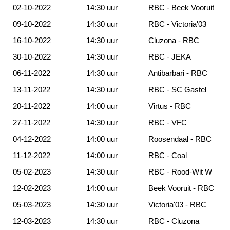
02-10-2022
14:30 uur
RBC - Beek Vooruit
09-10-2022
14:30 uur
RBC - Victoria'03
16-10-2022
14:30 uur
Cluzona - RBC
30-10-2022
14:30 uur
RBC - JEKA
06-11-2022
14:30 uur
Antibarbari - RBC
13-11-2022
14:30 uur
RBC - SC Gastel
20-11-2022
14:00 uur
Virtus - RBC
27-11-2022
14:30 uur
RBC - VFC
04-12-2022
14:00 uur
Roosendaal - RBC
11-12-2022
14:00 uur
RBC - Coal
05-02-2023
14:30 uur
RBC - Rood-Wit W
12-02-2023
14:00 uur
Beek Vooruit - RBC
05-03-2023
14:30 uur
Victoria'03 - RBC
12-03-2023
14:30 uur
RBC - Cluzona