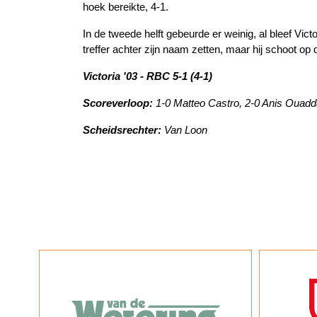
hoek bereikte, 4-1.
In de tweede helft gebeurde er weinig, al bleef Vi
treffer achter zijn naam zetten, maar hij schoot op
Victoria '03 - RBC 5-1 (4-1)
Scoreverloop:
1-0 Matteo Castro, 2-0 Anis Ouadda
Scheidsrechter:
Van Loon