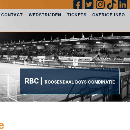
CONTACT
WEDSTRIJDEN
TICKETS
OVERIGE INFO
RBC
ROOSENDAAL BOYS COMBINATIE
e