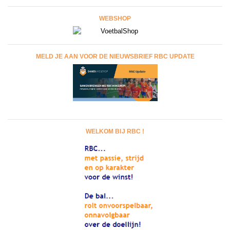
WEBSHOP
MELD JE AAN VOOR DE NIEUWSBRIEF RBC UPDATE
WELKOM BIJ RBC !