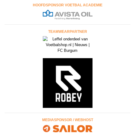
HOOFDSPONSOR VOETBAL ACADEMIE
TEAMWEARPARTNER
MEDIASPONSOR / WEBHOST