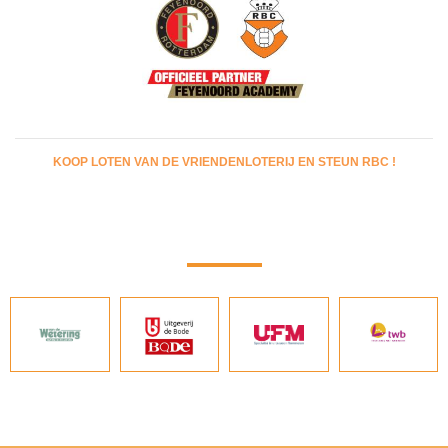
KOOP LOTEN VAN DE VRIENDENLOTERIJ EN STEUN RBC !