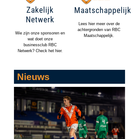
Zakelijk
Maatschappelijk
Netwerk
Lees hier meer over de
achtergronden van RBC
Wie zijn onze sponsoren en
Maatschappelijk.
wat doet onze
businessclub RBC
Netwerk? Check het hier.
Nieuws