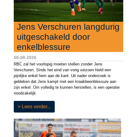
Jens Verschuren langdurig
uitgeschakeld door
enkelblessure
08-08-2026
RBC zal het voorlopig moeten stellen zonder Jens
Verschuren. Sinds het eind van vorig seizoen hield een
pijnlijke enkel hem aan de kant. Uit nader onderzoek is
gebleken dat Jens kampt met een kraakbeenblessure aan
zijn enkel. Om volledig te kunnen herstellen, is een operatie
noodzakelijk.
> Lees verder...