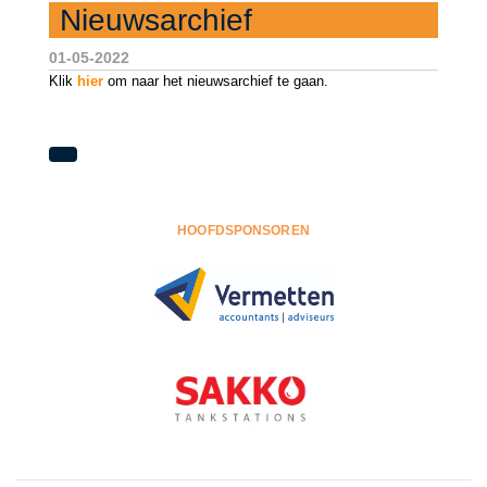
Nieuwsarchief
01-05-2022
Klik
hier
om naar het nieuwsarchief te gaan.
HOOFDSPONSOREN