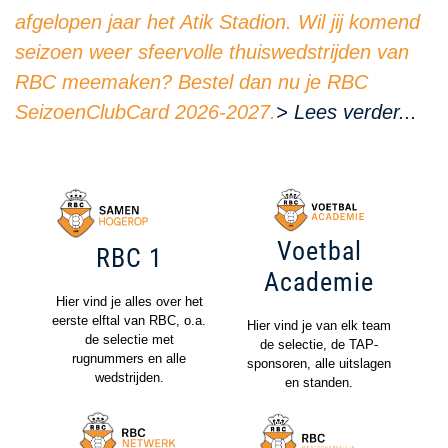
afgelopen jaar het Atik Stadion. Wil jij komend
seizoen weer sfeervolle thuiswedstrijden van
RBC meemaken? Bestel dan nu je RBC
SeizoenClubCard 2026-2027.
> Lees verder...
Voetbal
RBC 1
Academie
Hier vind je alles over het
eerste elftal van RBC, o.a.
Hier vind je van elk team
de selectie met
de selectie, de TAP-
rugnummers en alle
sponsoren, alle uitslagen
wedstrijden.
en standen.