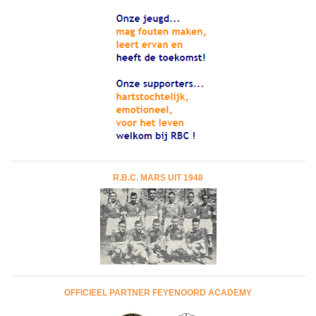
R.B.C. MARS UIT 1948
OFFICIEEL PARTNER FEYENOORD ACADEMY